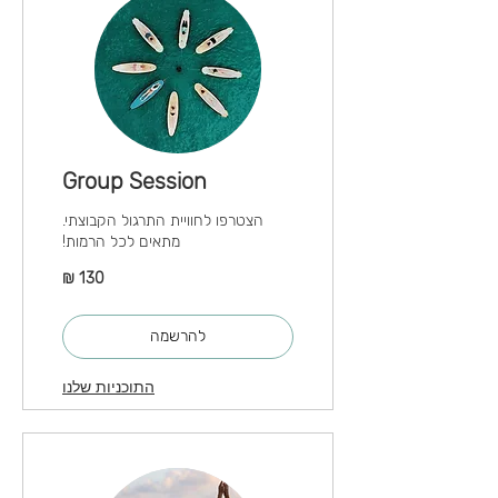
Group Session
הצטרפו לחוויית התרגול הקבוצתי.
מתאים לכל הרמות!
130
שקלים
חדשים
להרשמה
התוכניות שלנו