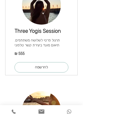
Three Yogis Session
תרגול פרטי לשלושה משתתפים.
תיאום מועד ביצירת קשר טלפוני
555
שקלים
חדשים
להרשמה