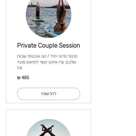
Private Couple Session
תרגול פרטי יחיד / זוגי אינטימי שכולו
שלכם. צרו איתנו קשר לתיאום מועד
מה
485
שקלים
חדשים
להרשמה