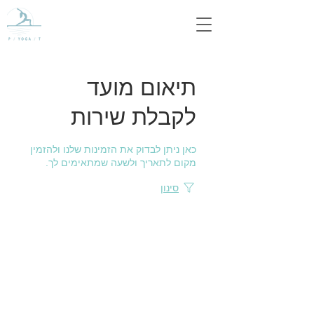
תיאום מועד
לקבלת שירות
כאן ניתן לבדוק את הזמינות שלנו ולהזמין
מקום לתאריך ולשעה שמתאימים לך.
סינון